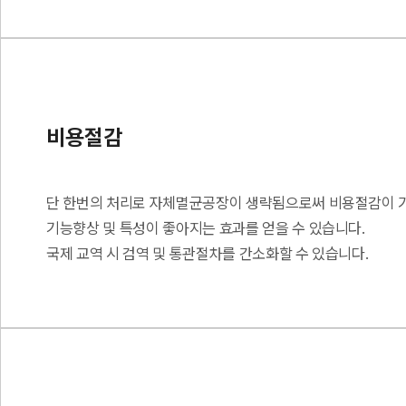
비용절감
단 한번의 처리로 자체멸균공장이 생략됨으로써 비용절감이 
기능향상 및 특성이 좋아지는 효과를 얻을 수 있습니다.
국제 교역 시 검역 및 통관절차를 간소화할 수 있습니다.