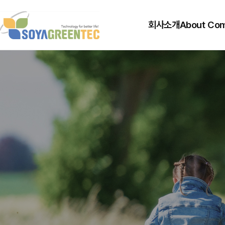
회사소개
About Co