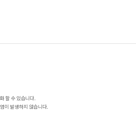
화 할 수 있습니다.
오염이 발생하지 않습니다.